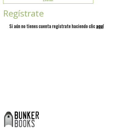
Regístrate
Si aún no tienes cuenta registrate haciendo clic
aquí