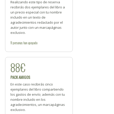
Realizando este tipo de reserva
recibirás dos ejemplares del libro a
un precio especial con tu nombre
incluido en un texto de
agradecimientos redactado por el
autor junto con un marcapáginas
exclusivo.
11
personas
han apoyado
88€
PACK AMIGOS
En este caso recibirás cinco
ejemplares del libro compartiendo
los gastos de envío; además con tu
nombre incluido en los
agradecimientos, un marcapáginas
exclusivo.