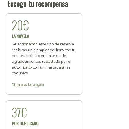
Escoge tu recompensa
20€
LA NOVELA
Seleccionando este tipo de reserva
recibirás un ejemplar del libro con tu
nombre incluido en un texto de
agradecimientos redactado por el
autor, junto con un marcapáginas
exclusivo.
48
personas
han apoyado
37€
POR DUPLICADO