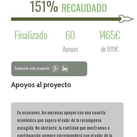
151%
RECAUDADO
Finalizado
60
1465€
Apoyos
de 970€
Comparte este proyecto
Apoyos al proyecto
En ocasiones, los mecenas apoyan con una cuantía
económica que supera el valor de la recompensa
escogida. No obstante, la cantidad que mostramos a
continuación siempre corresponderá con el valor de la