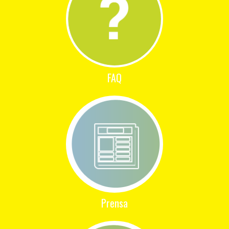
FAQ
Prensa