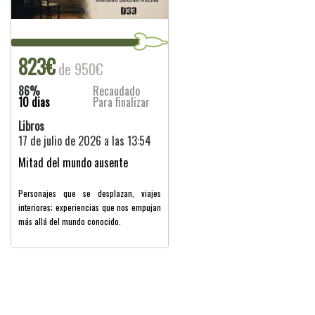
823€
de 950€
86%
Recaudado
10 dias
Para finalizar
Libros
17 de julio de 2026 a las 13:54
Mitad del mundo ausente
Personajes que se desplazan, viajes
interiores; experiencias que nos empujan
más allá del mundo conocido.