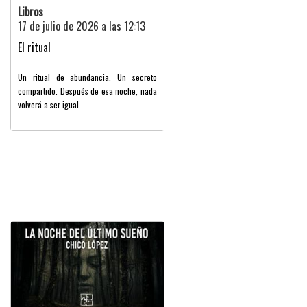
Libros
17 de julio de 2026 a las 12:13
El ritual
Un ritual de abundancia. Un secreto
compartido. Después de esa noche, nada
volverá a ser igual.