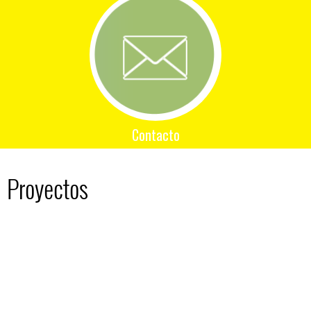
Contacto
Proyectos