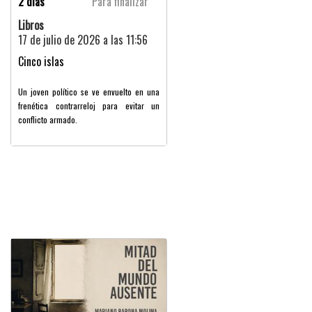
2 dias
Para finalizar
Libros
17 de julio de 2026 a las 11:56
Cinco islas
Un joven político se ve envuelto en una
frenética contrarreloj para evitar un
conflicto armado.