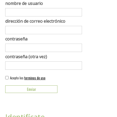
nombre de usuario
dirección de correo electrónico
contraseña
contraseña (otra vez)
Acepto los
terminos de uso
Identifícate