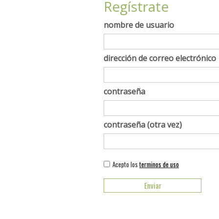
Regístrate
nombre de usuario
dirección de correo electrónico
contraseña
contraseña (otra vez)
Acepto los
terminos de uso