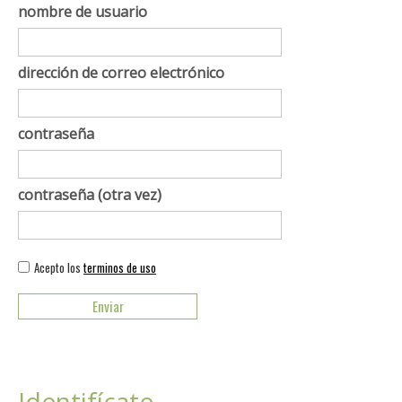
nombre de usuario
dirección de correo electrónico
contraseña
contraseña (otra vez)
Acepto los
terminos de uso
Identifícate