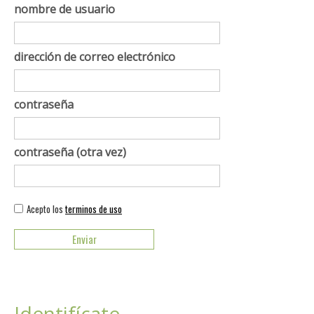
nombre de usuario
dirección de correo electrónico
contraseña
contraseña (otra vez)
Acepto los
terminos de uso
Identifícate