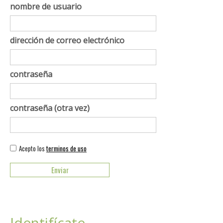
nombre de usuario
dirección de correo electrónico
contraseña
contraseña (otra vez)
Acepto los
terminos de uso
Identifícate