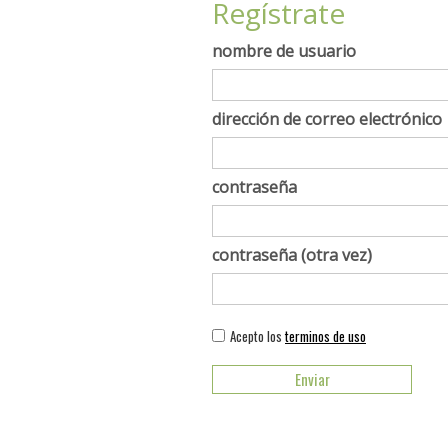
Regístrate
nombre de usuario
dirección de correo electrónico
contraseña
contraseña (otra vez)
Acepto los
terminos de uso