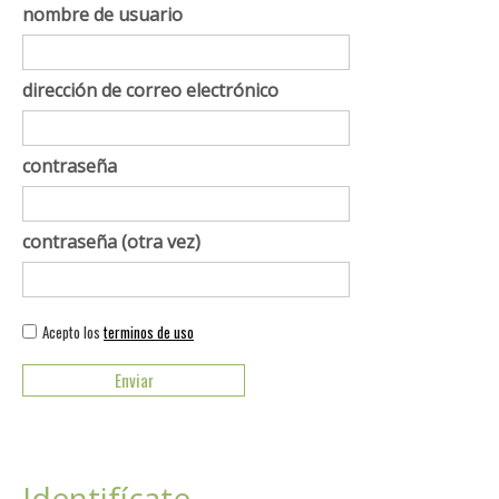
nombre de usuario
dirección de correo electrónico
contraseña
contraseña (otra vez)
Acepto los
terminos de uso
Identifícate