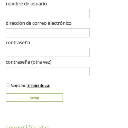
nombre de usuario
dirección de correo electrónico
contraseña
contraseña (otra vez)
Acepto los
terminos de uso
Identifícate