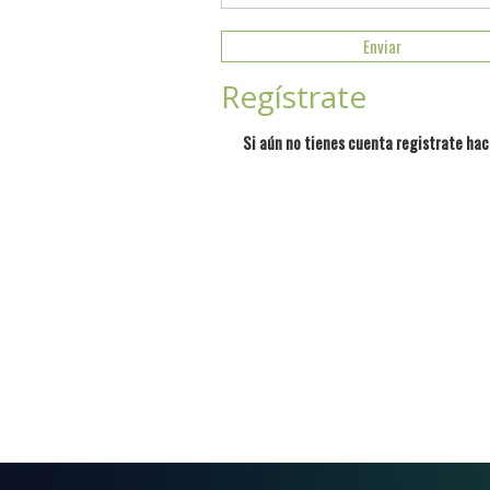
Regístrate
Si aún no tienes cuenta registrate hac