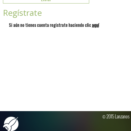
Regístrate
Si aún no tienes cuenta registrate haciendo clic
aquí
© 2015 Lanzanos