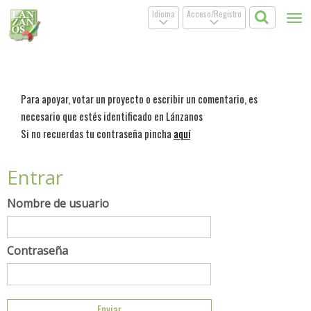
Idioma
Acceso/Registro
Tog
.
.
nav
Para apoyar, votar un proyecto o escribir un comentario, es
necesario que estés identificado en Lánzanos
Si no recuerdas tu contraseña pincha
aquí
Entrar
Nombre de usuario
Contraseña