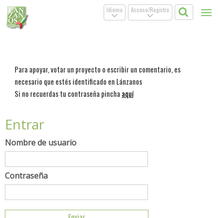
Idioma
Acceso/Registro
Tog
.
.
nav
Para apoyar, votar un proyecto o escribir un comentario, es
necesario que estés identificado en Lánzanos
Si no recuerdas tu contraseña pincha
aquí
Entrar
Nombre de usuario
Contraseña