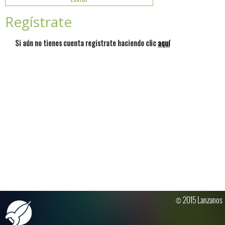
Regístrate
Si aún no tienes cuenta registrate haciendo clic
aquí
© 2015 Lanzanos