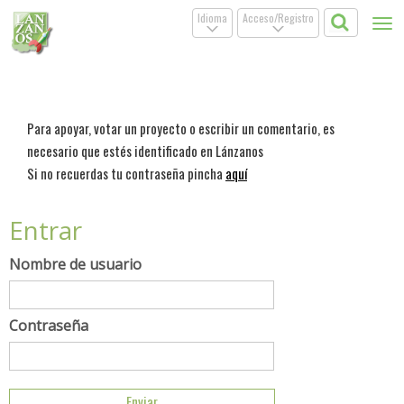
Idioma
Acceso/Registro
Tog
.
.
nav
Para apoyar, votar un proyecto o escribir un comentario, es
necesario que estés identificado en Lánzanos
Si no recuerdas tu contraseña pincha
aquí
Entrar
Nombre de usuario
Contraseña