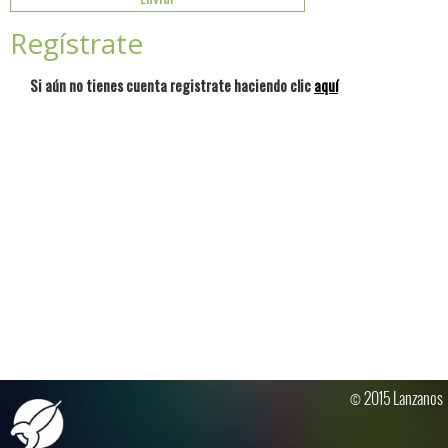
Regístrate
Si aún no tienes cuenta registrate haciendo clic
aquí
© 2015 Lanzanos