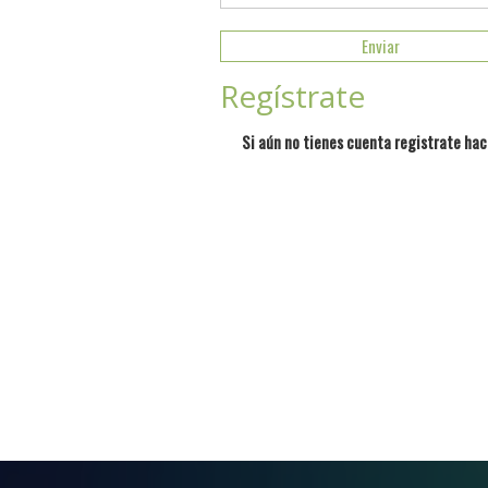
Regístrate
Si aún no tienes cuenta registrate hac