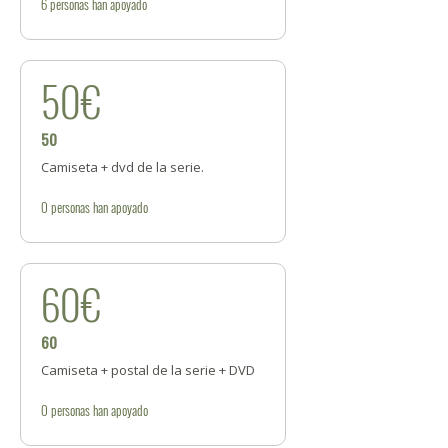
6
personas
han apoyado
50€
50
Camiseta + dvd de la serie.
0
personas
han apoyado
60€
60
Camiseta + postal de la serie + DVD
0
personas
han apoyado