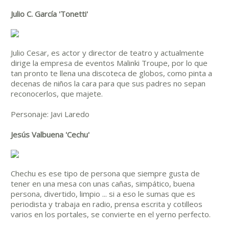
Julio C. García 'Tonetti'
Julio Cesar, es actor y director de teatro y actualmente
dirige la empresa de eventos Malinki Troupe, por lo que
tan pronto te llena una discoteca de globos, como pinta a
decenas de niños la cara para que sus padres no sepan
reconocerlos, que majete.
Personaje: Javi Laredo
Jesús Valbuena 'Cechu'
Chechu es ese tipo de persona que siempre gusta de
tener en una mesa con unas cañas, simpático, buena
persona, divertido, limpio ... si a eso le sumas que es
periodista y trabaja en radio, prensa escrita y cotilleos
varios en los portales, se convierte en el yerno perfecto.