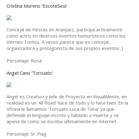
Cristina Moreno 'EscoteSexi'
Concejal de Fiestas en Aranjuez, participa activamente
como actriz en diversos eventos humorísticos como los
Viernes Tontos. A veces parece que es concejal,
organizadora y protagonista de sus propios eventos ;)
Personaje: Rosa
Angel Cano 'Torcuato'
Angel es Creativo y Jefe de Proyecto en VisualMente, en
realidad es un 'All Road' hace de todo y lo hace bien. En la
oficina le llamamos 'Torcuato Luca de Tena' ya que
defiende el lenguaje escrito y hablado a muerte y se
apena de como se escribe últimamente en Internet.
Personaje: Sr. Puig