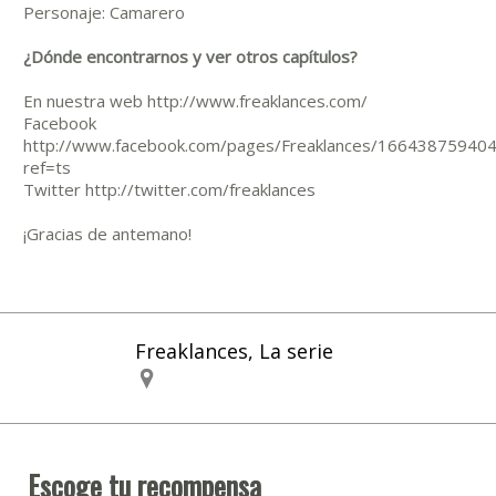
Personaje: Camarero
¿Dónde encontrarnos y ver otros capítulos?
En nuestra web http://www.freaklances.com/
Facebook
http://www.facebook.com/pages/Freaklances/16643875940
ref=ts
Twitter http://twitter.com/freaklances
¡Gracias de antemano!
Freaklances, La serie
Escoge tu recompensa