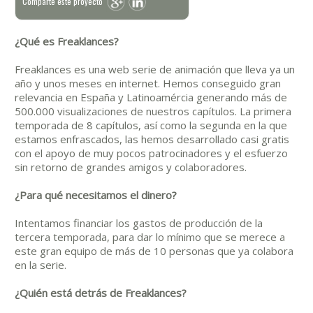
Comparte este proyecto
¿Qué es Freaklances?
Freaklances es una web serie de animación que lleva ya un
año y unos meses en internet. Hemos conseguido gran
relevancia en España y Latinoamércia generando más de
500.000 visualizaciones de nuestros capítulos. La primera
temporada de 8 capítulos, así como la segunda en la que
estamos enfrascados, las hemos desarrollado casi gratis
con el apoyo de muy pocos patrocinadores y el esfuerzo
sin retorno de grandes amigos y colaboradores.
¿Para qué necesitamos el dinero?
Intentamos financiar los gastos de producción de la
tercera temporada, para dar lo mínimo que se merece a
este gran equipo de más de 10 personas que ya colabora
en la serie.
¿Quién está detrás de Freaklances?