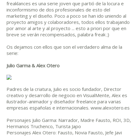
freaklances es una serie joven que partió de la locura e
inconformismo de dos profesionales de esto del
marketing y el diseño. Poco a poco se han ido uniendo al
proyecto amigos y colaboradores, todos ellos trabajando
por amor al arte y al proyecto ... esto a priori por que en
breve se verán recompensados, palabra freak ;)
Os dejamos con ellos que son el verdadero alma de la
serie:
Julio Garma & Alex Otero
Padres de la criatura, Julio es socio fundador, Director
creativo y desarrollo de negocio en VisualMente, Alex es
ilustrador-animador y diseñador freelance para varias
empresas españolas e internacionales. www.alexotero.es
Personajes Julio Garma: Narrador, Madre Fausto, ROI, 3D,
Hermanos Truchenco, Turista Japo
Personajes Alex Otero: Fausto, Novia Fausto, Jefe Javi