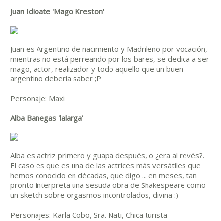
Juan Idioate 'Mago Kreston'
Juan es Argentino de nacimiento y Madrileño por vocación,
mientras no está perreando por los bares, se dedica a ser
mago, actor, realizador y todo aquello que un buen
argentino debería saber ;P
Personaje: Maxi
Alba Banegas 'lalarga'
Alba es actriz primero y guapa después, o ¿era al revés?.
El caso es que es una de las actrices más versátiles que
hemos conocido en décadas, que digo ... en meses, tan
pronto interpreta una sesuda obra de Shakespeare como
un sketch sobre orgasmos incontrolados, divina :)
Personajes: Karla Cobo, Sra. Nati, Chica turista