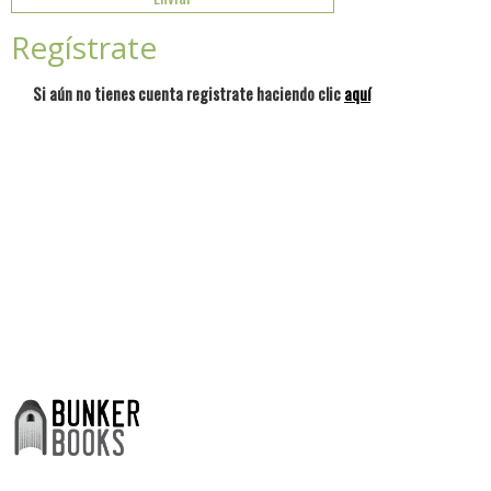
Regístrate
Si aún no tienes cuenta registrate haciendo clic
aquí