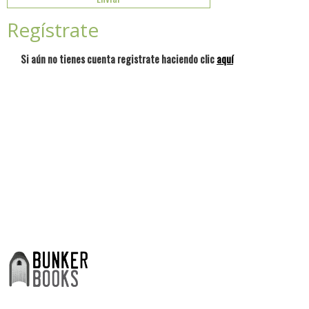
Regístrate
Si aún no tienes cuenta registrate haciendo clic
aquí