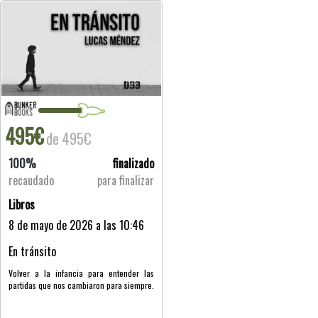
495€
de 495€
100%
finalizado
recaudado
para finalizar
Libros
8 de mayo de 2026 a las 10:46
En tránsito
Volver a la infancia para entender las
partidas que nos cambiaron para siempre.